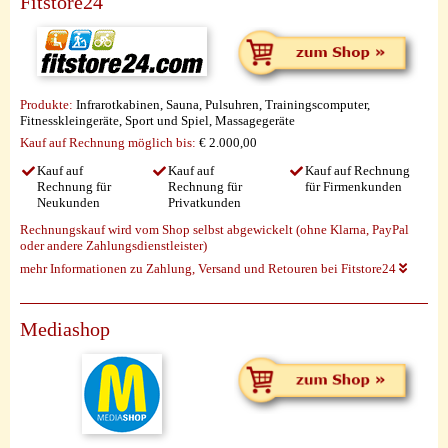
Fitstore24
Produkte:
Infrarotkabinen, Sauna, Pulsuhren, Trainingscomputer,
Fitnesskleingeräte, Sport und Spiel, Massagegeräte
Kauf auf Rechnung möglich
bis:
€ 2.000,00
Kauf auf
Kauf auf
Kauf auf Rechnung
Rechnung für
Rechnung für
für Firmenkunden
Neukunden
Privatkunden
Rechnungskauf wird vom Shop selbst abgewickelt (ohne Klarna, PayPal
oder andere Zahlungsdienstleister)
mehr Informationen zu Zahlung, Versand und Retouren bei Fitstore24
Mediashop