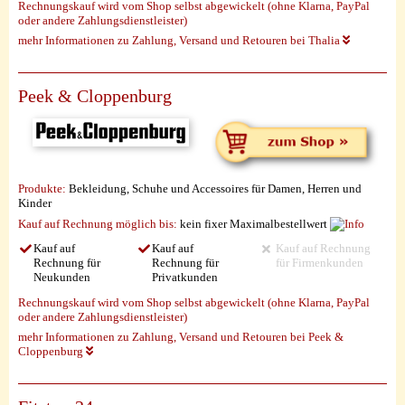
Rechnungskauf wird vom Shop selbst abgewickelt (ohne Klarna, PayPal
oder andere Zahlungsdienstleister)
mehr Informationen zu Zahlung, Versand und Retouren bei Thalia
Peek & Cloppenburg
Produkte:
Bekleidung, Schuhe und Accessoires für Damen, Herren und
Kinder
Kauf auf Rechnung möglich
bis:
kein fixer Maximalbestellwert
Kauf auf
Kauf auf
Kauf auf Rechnung
Rechnung für
Rechnung für
für Firmenkunden
Neukunden
Privatkunden
Rechnungskauf wird vom Shop selbst abgewickelt (ohne Klarna, PayPal
oder andere Zahlungsdienstleister)
mehr Informationen zu Zahlung, Versand und Retouren bei Peek &
Cloppenburg