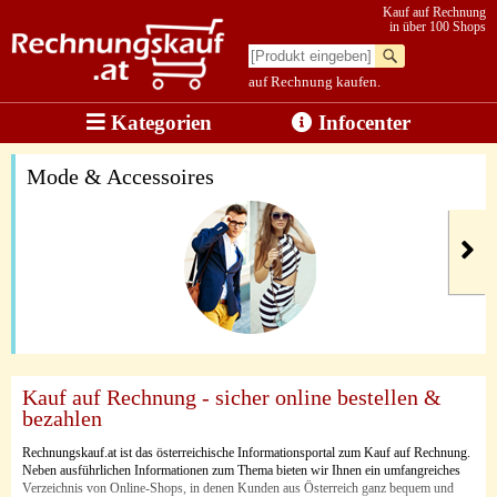
Kauf auf Rechnung
in über 100 Shops
auf Rechnung kaufen.
Kategorien
Infocenter
Mode & Accessoires
Kauf auf Rechnung - sicher online bestellen &
bezahlen
Rechnungskauf.at ist das österreichische Informationsportal zum Kauf auf Rechnung.
Neben ausführlichen Informationen zum Thema bieten wir Ihnen ein umfangreiches
Verzeichnis von Online-Shops, in denen Kunden aus Österreich ganz bequem und