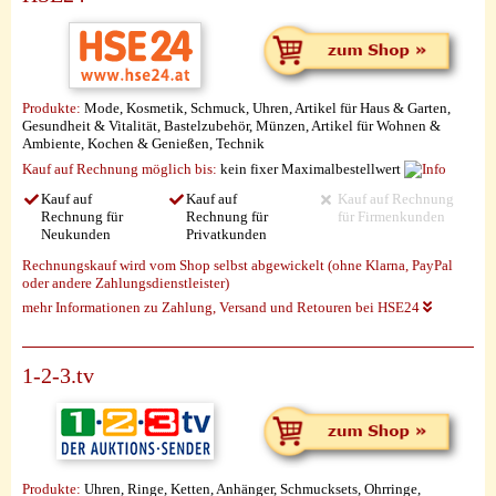
Produkte:
Mode, Kosmetik, Schmuck, Uhren, Artikel für Haus & Garten,
Gesundheit & Vitalität, Bastelzubehör, Münzen, Artikel für Wohnen &
Ambiente, Kochen & Genießen, Technik
Kauf auf Rechnung möglich
bis:
kein fixer Maximalbestellwert
Kauf auf
Kauf auf
Kauf auf Rechnung
Rechnung für
Rechnung für
für Firmenkunden
Neukunden
Privatkunden
Rechnungskauf wird vom Shop selbst abgewickelt (ohne Klarna, PayPal
oder andere Zahlungsdienstleister)
mehr Informationen zu Zahlung, Versand und Retouren bei HSE24
1-2-3.tv
Produkte:
Uhren, Ringe, Ketten, Anhänger, Schmucksets, Ohrringe,