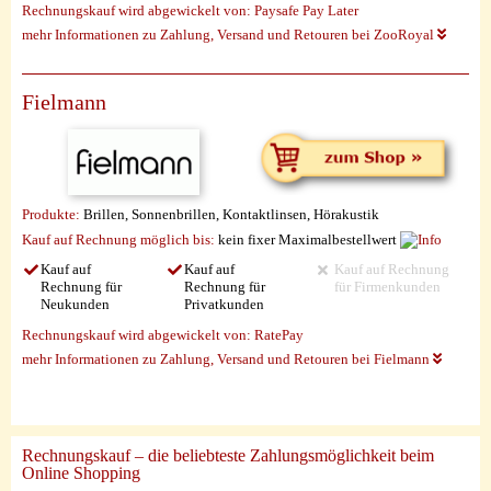
Rechnungskauf wird abgewickelt von:
Paysafe Pay Later
mehr Informationen zu Zahlung, Versand und Retouren bei ZooRoyal
Fielmann
Produkte:
Brillen, Sonnenbrillen, Kontaktlinsen, Hörakustik
Kauf auf Rechnung möglich
bis:
kein fixer Maximalbestellwert
Kauf auf
Kauf auf
Kauf auf Rechnung
Rechnung für
Rechnung für
für Firmenkunden
Neukunden
Privatkunden
Rechnungskauf wird abgewickelt von:
RatePay
mehr Informationen zu Zahlung, Versand und Retouren bei Fielmann
Rechnungskauf – die beliebteste Zahlungsmöglichkeit beim
Online Shopping