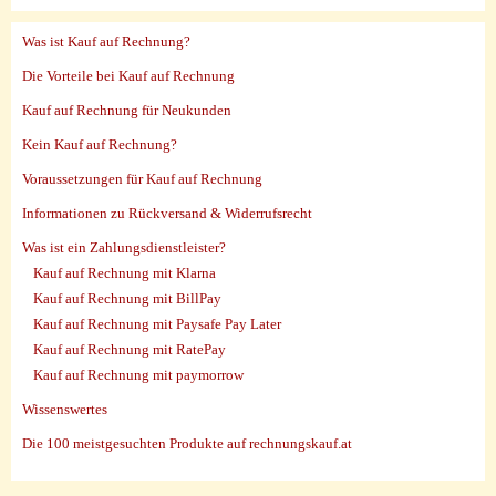
Was ist Kauf auf Rechnung?
Die Vorteile bei Kauf auf Rechnung
Kauf auf Rechnung für Neukunden
Kein Kauf auf Rechnung?
Voraussetzungen für Kauf auf Rechnung
Informationen zu Rückversand & Widerrufsrecht
Was ist ein Zahlungsdienstleister?
Kauf auf Rechnung mit Klarna
Kauf auf Rechnung mit BillPay
Kauf auf Rechnung mit Paysafe Pay Later
Kauf auf Rechnung mit RatePay
Kauf auf Rechnung mit paymorrow
Wissenswertes
Die 100 meistgesuchten Produkte auf rechnungskauf.at