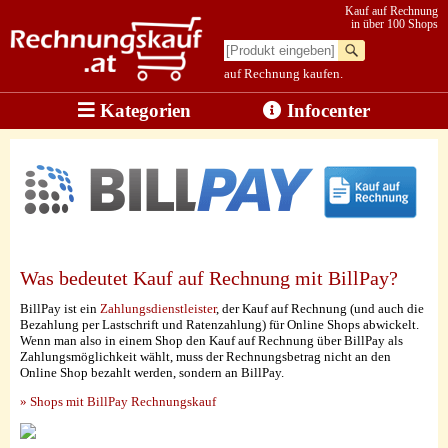
Kauf auf Rechnung
in über 100 Shops
auf Rechnung kaufen.
Kategorien
Infocenter
Was bedeutet Kauf auf Rechnung mit BillPay?
BillPay ist ein
Zahlungsdienstleister
, der Kauf auf Rechnung (und auch die
Bezahlung per Lastschrift und Ratenzahlung) für Online Shops abwickelt.
Wenn man also in einem Shop den Kauf auf Rechnung über BillPay als
Zahlungsmöglichkeit wählt, muss der Rechnungsbetrag nicht an den
Online Shop bezahlt werden, sondern an BillPay.
» Shops mit BillPay Rechnungskauf