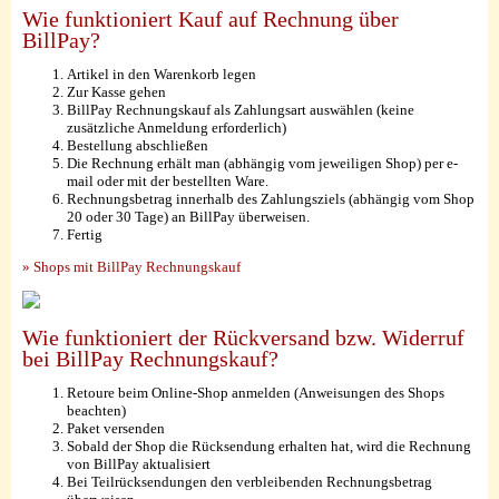
Wie funktioniert Kauf auf Rechnung über
BillPay?
Artikel in den Warenkorb legen
Zur Kasse gehen
BillPay Rechnungskauf als Zahlungsart auswählen (keine
zusätzliche Anmeldung erforderlich)
Bestellung abschließen
Die Rechnung erhält man (abhängig vom jeweiligen Shop) per e-
mail oder mit der bestellten Ware.
Rechnungsbetrag innerhalb des Zahlungsziels (abhängig vom Shop
20 oder 30 Tage) an BillPay überweisen.
Fertig
» Shops mit BillPay Rechnungskauf
Wie funktioniert der Rückversand bzw. Widerruf
bei BillPay Rechnungskauf?
Retoure beim Online-Shop anmelden (Anweisungen des Shops
beachten)
Paket versenden
Sobald der Shop die Rücksendung erhalten hat, wird die Rechnung
von BillPay aktualisiert
Bei Teilrücksendungen den verbleibenden Rechnungsbetrag