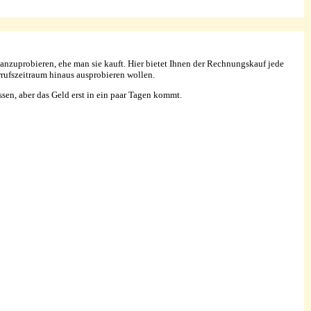
 anzuprobieren, ehe man sie kauft. Hier bietet Ihnen der Rechnungskauf jede
rrufszeitraum hinaus ausprobieren wollen.
sen, aber das Geld erst in ein paar Tagen kommt.