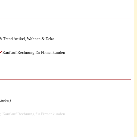
& Trend Artikel, Wohnen & Deko
Kauf auf Rechnung für Firmenkunden
Kinder)
Kauf auf Rechnung für Firmenkunden