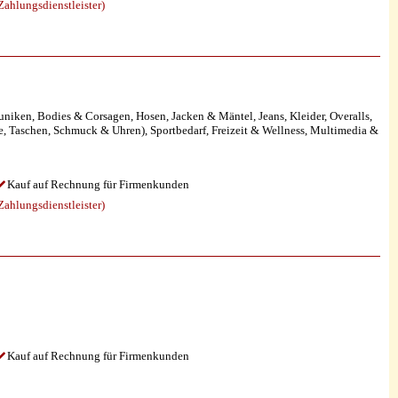
ahlungsdienstleister)
ken, Bodies & Corsagen, Hosen, Jacken & Mäntel, Jeans, Kleider, Overalls,
, Taschen, Schmuck & Uhren), Sportbedarf, Freizeit & Wellness, Multimedia &
Kauf auf Rechnung für Firmenkunden
ahlungsdienstleister)
Kauf auf Rechnung für Firmenkunden