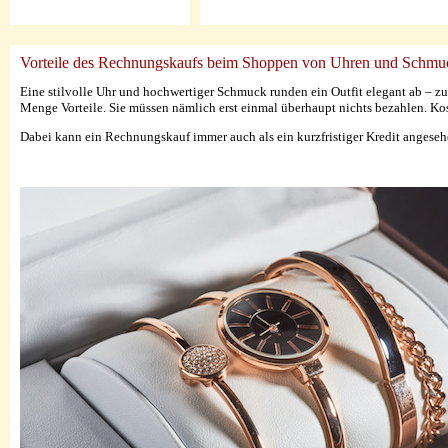
Vorteile des Rechnungskaufs beim Shoppen von Uhren und Schmu
Eine stilvolle Uhr und hochwertiger Schmuck runden ein Outfit elegant ab – zu
Menge Vorteile. Sie müssen nämlich erst einmal überhaupt nichts bezahlen. Kos
Dabei kann ein Rechnungskauf immer auch als ein kurzfristiger Kredit angesehen