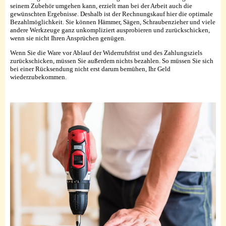
seinem Zubehör umgehen kann, erzielt man bei der Arbeit auch die
gewünschten Ergebnisse. Deshalb ist der Rechnungskauf hier die optimale
Bezahlmöglichkeit. Sie können Hämmer, Sägen, Schraubenzieher und viele
andere Werkzeuge ganz unkompliziert ausprobieren und zurückschicken,
wenn sie nicht Ihren Ansprüchen genügen.
Wenn Sie die Ware vor Ablauf der Widerrufsfrist und des Zahlungsziels
zurückschicken, müssen Sie außerdem nichts bezahlen. So müssen Sie sich
bei einer Rücksendung nicht erst darum bemühen, Ihr Geld
wiederzubekommen.