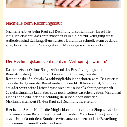
Nachteile beim Rechnungskauf
Nachteile gibt es beim Kauf auf Rechnung praktisch nicht. Es sei hier
lediglich erwähnt, dass er in manchen Fällen nicht zur Verfügung steht.
Außerdem sind Zahlungsdienstleister oft ziemlich schnell, wenn es darum
geht, bei versäumten Zahlungsfristen Mahnungen zu verschicken.
Der Rechnungskauf steht nicht zur Verfügung – warum?
Da die meisten Online-Shops während des Bestellvorgangs eine
Bonitätsprüfung durchführen, kann es vorkommen, dass der
Rechnungskauf nicht als Bezahlmöglichkeit angeboten wird. Das ist etwa
dann der Fall, denn der Bestellende noch nicht 18 Jahre alt ist, Schulden
hat oder wenn seine Lieferadresse nicht mit seiner Rechnungsanschrift
übereinstimmt. Es kann aber auch noch weitere Ursachen geben. Manchmal
gibt es noch eine offene Rechnung im selben Shop oder der
Maximalbestellwert für den Kauf auf Rechnung ist erreicht.
Hier haben Sie als Kunde die Möglichkeit, einen anderen Shop zu wählen
oder eine andere Bezahlmöglichkeit zu wählen. Manchmal bringt es auch
etwas, Kontakt mit dem Kundenservice aufzunehmen und die Bestellung
noch einmal manuell prüfen zu lassen.