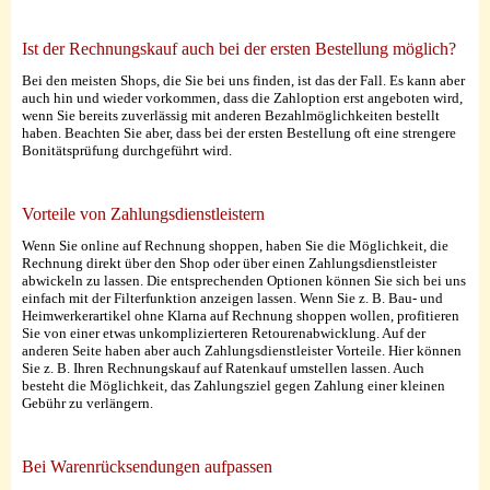
Ist der Rechnungskauf auch bei der ersten Bestellung möglich?
Bei den meisten Shops, die Sie bei uns finden, ist das der Fall. Es kann aber
auch hin und wieder vorkommen, dass die Zahloption erst angeboten wird,
wenn Sie bereits zuverlässig mit anderen Bezahlmöglichkeiten bestellt
haben. Beachten Sie aber, dass bei der ersten Bestellung oft eine strengere
Bonitätsprüfung durchgeführt wird.
Vorteile von Zahlungsdienstleistern
Wenn Sie online auf Rechnung shoppen, haben Sie die Möglichkeit, die
Rechnung direkt über den Shop oder über einen Zahlungsdienstleister
abwickeln zu lassen. Die entsprechenden Optionen können Sie sich bei uns
einfach mit der Filterfunktion anzeigen lassen. Wenn Sie z. B. Bau- und
Heimwerkerartikel ohne Klarna auf Rechnung shoppen wollen, profitieren
Sie von einer etwas unkomplizierteren Retourenabwicklung. Auf der
anderen Seite haben aber auch Zahlungsdienstleister Vorteile. Hier können
Sie z. B. Ihren Rechnungskauf auf Ratenkauf umstellen lassen. Auch
besteht die Möglichkeit, das Zahlungsziel gegen Zahlung einer kleinen
Gebühr zu verlängern.
Bei Warenrücksendungen aufpassen