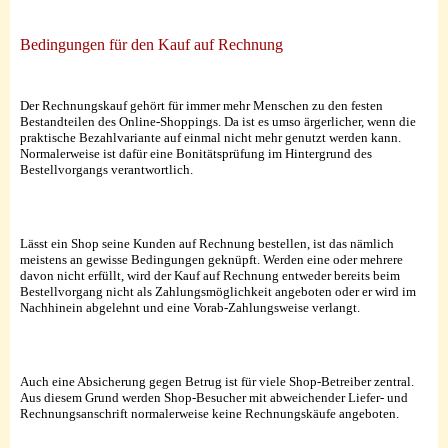
Bedingungen für den Kauf auf Rechnung
Der Rechnungskauf gehört für immer mehr Menschen zu den festen
Bestandteilen des Online-Shoppings. Da ist es umso ärgerlicher, wenn die
praktische Bezahlvariante auf einmal nicht mehr genutzt werden kann.
Normalerweise ist dafür eine Bonitätsprüfung im Hintergrund des
Bestellvorgangs verantwortlich.
Lässt ein Shop seine Kunden auf Rechnung bestellen, ist das nämlich
meistens an gewisse Bedingungen geknüpft. Werden eine oder mehrere
davon nicht erfüllt, wird der Kauf auf Rechnung entweder bereits beim
Bestellvorgang nicht als Zahlungsmöglichkeit angeboten oder er wird im
Nachhinein abgelehnt und eine Vorab-Zahlungsweise verlangt.
Auch eine Absicherung gegen Betrug ist für viele Shop-Betreiber zentral.
Aus diesem Grund werden Shop-Besucher mit abweichender Liefer- und
Rechnungsanschrift normalerweise keine Rechnungskäufe angeboten.