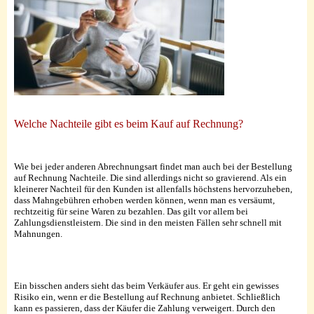
Welche Nachteile gibt es beim Kauf auf Rechnung?
Wie bei jeder anderen Abrechnungsart findet man auch bei der Bestellung
auf Rechnung Nachteile. Die sind allerdings nicht so gravierend. Als ein
kleinerer Nachteil für den Kunden ist allenfalls höchstens hervorzuheben,
dass Mahngebühren erhoben werden können, wenn man es versäumt,
rechtzeitig für seine Waren zu bezahlen. Das gilt vor allem bei
Zahlungsdienstleistern. Die sind in den meisten Fällen sehr schnell mit
Mahnungen.
Ein bisschen anders sieht das beim Verkäufer aus. Er geht ein gewisses
Risiko ein, wenn er die Bestellung auf Rechnung anbietet. Schließlich
kann es passieren, dass der Käufer die Zahlung verweigert. Durch den