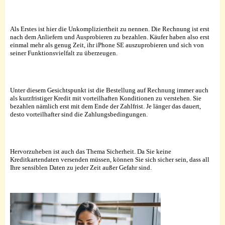
Als Erstes ist hier die Unkompliziertheit zu nennen. Die Rechnung ist erst
nach dem Anliefern und Ausprobieren zu bezahlen. Käufer haben also erst
einmal mehr als genug Zeit, ihr iPhone SE auszuprobieren und sich von
seiner Funktionsvielfalt zu überzeugen.
Unter diesem Gesichtspunkt ist die Bestellung auf Rechnung immer auch
als kurzfristiger Kredit mit vorteilhaften Konditionen zu verstehen. Sie
bezahlen nämlich erst mit dem Ende der Zahlfrist. Je länger das dauert,
desto vorteilhafter sind die Zahlungsbedingungen.
Hervorzuheben ist auch das Thema Sicherheit. Da Sie keine
Kreditkartendaten versenden müssen, können Sie sich sicher sein, dass all
Ihre sensiblen Daten zu jeder Zeit außer Gefahr sind.