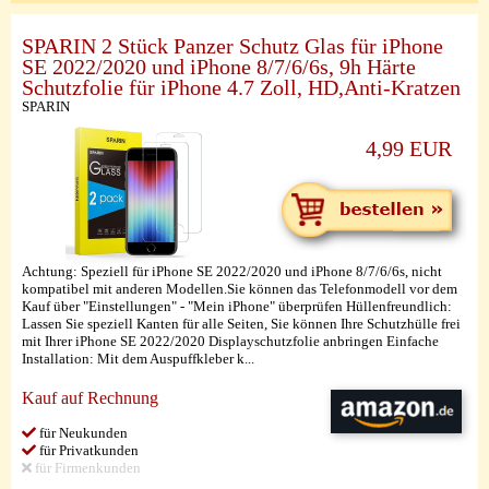
SPARIN 2 Stück Panzer Schutz Glas für iPhone
SE 2022/2020 und iPhone 8/7/6/6s, 9h Härte
Schutzfolie für iPhone 4.7 Zoll, HD,Anti-Kratzen
SPARIN
4,99 EUR
Achtung: Speziell für iPhone SE 2022/2020 und iPhone 8/7/6/6s, nicht
kompatibel mit anderen Modellen.Sie können das Telefonmodell vor dem
Kauf über "Einstellungen" - "Mein iPhone" überprüfen Hüllenfreundlich:
Lassen Sie speziell Kanten für alle Seiten, Sie können Ihre Schutzhülle frei
mit Ihrer iPhone SE 2022/2020 Displayschutzfolie anbringen Einfache
Installation: Mit dem Auspuffkleber k...
Kauf auf Rechnung
für Neukunden
für Privatkunden
für Firmenkunden