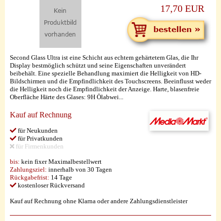
17,70 EUR
Second Glass Ultra ist eine Schicht aus echtem gehärtetem Glas, die Ihr
Display bestmöglich schützt und seine Eigenschaften unverändert
beibehält. Eine spezielle Behandlung maximiert die Helligkeit von HD-
Bildschirmen und die Empfindlichkeit des Touchscreens. Beeinflusst weder
die Helligkeit noch die Empfindlichkeit der Anzeige. Harte, blasenfreie
Oberfläche Härte des Glases: 9H Ölabwei...
Kauf auf Rechnung
für Neukunden
für Privatkunden
für Firmenkunden
bis:
kein fixer Maximalbestellwert
Zahlungsziel:
innerhalb von 30 Tagen
Rückgabefrist:
14 Tage
kostenloser Rückversand
Kauf auf Rechnung ohne Klarna oder andere Zahlungsdienstleister