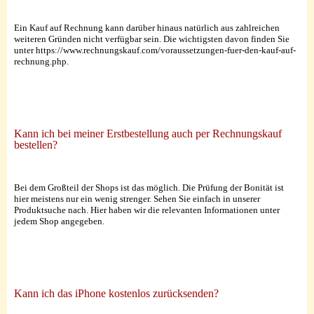
Ein Kauf auf Rechnung kann darüber hinaus natürlich aus zahlreichen
weiteren Gründen nicht verfügbar sein. Die wichtigsten davon finden Sie
unter https://www.rechnungskauf.com/voraussetzungen-fuer-den-kauf-auf-
rechnung.php.
Kann ich bei meiner Erstbestellung auch per Rechnungskauf
bestellen?
Bei dem Großteil der Shops ist das möglich. Die Prüfung der Bonität ist
hier meistens nur ein wenig strenger. Sehen Sie einfach in unserer
Produktsuche nach. Hier haben wir die relevanten Informationen unter
jedem Shop angegeben.
Kann ich das iPhone kostenlos zurücksenden?