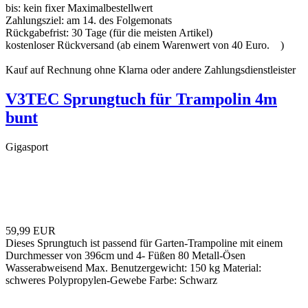
bis:
kein fixer Maximalbestellwert
Zahlungsziel:
am 14. des Folgemonats
Rückgabefrist:
30 Tage (für die meisten Artikel)
kostenloser Rückversand (ab einem Warenwert von 40 Euro.
)
Kauf auf Rechnung ohne Klarna oder andere Zahlungsdienstleister
V3TEC Sprungtuch für Trampolin 4m
bunt
Gigasport
59,99 EUR
Dieses Sprungtuch ist passend für Garten-Trampoline mit einem
Durchmesser von 396cm und 4- Füßen 80 Metall-Ösen
Wasserabweisend Max. Benutzergewicht: 150 kg Material:
schweres Polypropylen-Gewebe Farbe: Schwarz