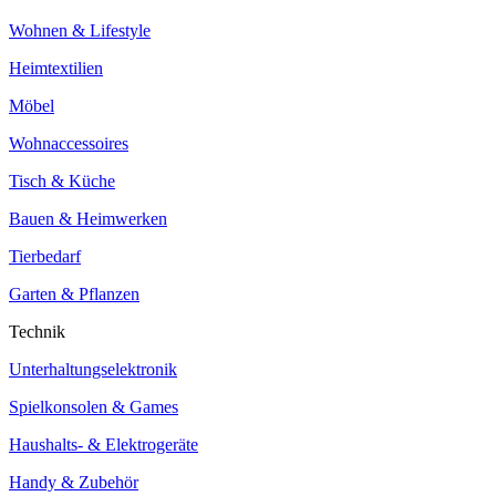
Wohnen & Lifestyle
Heimtextilien
Möbel
Wohnaccessoires
Tisch & Küche
Bauen & Heimwerken
Tierbedarf
Garten & Pflanzen
Technik
Unterhaltungselektronik
Spielkonsolen & Games
Haushalts- & Elektrogeräte
Handy & Zubehör