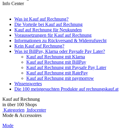
Info Center
Was ist Kauf auf Rechnung?
Die Vorteile bei Kauf auf Rechnung
Kauf auf Rechnung für Neukunden
Voraussetzungen für Kauf auf Rechnung
Informationen zu Rückversand & Widerrufsrecht
Kein Kauf auf Rechnung?
Was ist BillPay, Klarna oder Paysafe Pay Later?
Kauf auf Rechnung mit Klarna
Kauf auf Rechnung mit BillPay
Kauf auf Rechnung mit Paysafe Pay Later
Kauf auf Rechnung mit RatePay
Kauf auf Rechnung mit paymorrow
Wissenswertes
Die 100 meistgesuchten Produkte auf rechnungskauf.at
Kauf auf Rechnung
in über 100 Shops
Kategorien
Infocenter
Mode & Accessoires
Mode