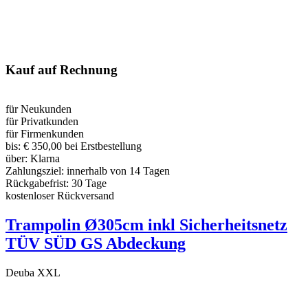
Kauf auf Rechnung
für Neukunden
für Privatkunden
für Firmenkunden
bis:
€ 350,00 bei Erstbestellung
über:
Klarna
Zahlungsziel:
innerhalb von 14 Tagen
Rückgabefrist:
30 Tage
kostenloser Rückversand
Trampolin Ø305cm inkl Sicherheitsnetz
TÜV SÜD GS Abdeckung
Deuba XXL