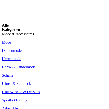
Alle
Kategorien
Mode & Accessoires
Mode
Damenmode
Herrenmode
Baby- & Kindermode
Schuhe
Uhren & Schmuck
Unterwäsche & Dessous
Sportbekleidung
Arbeitskleidung