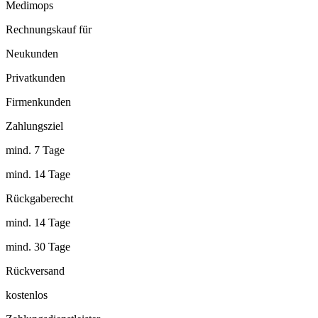
Medimops
Rechnungskauf für
Neukunden
Privatkunden
Firmenkunden
Zahlungsziel
mind. 7 Tage
mind. 14 Tage
Rückgaberecht
mind. 14 Tage
mind. 30 Tage
Rückversand
kostenlos