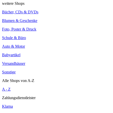
weitere Shops
Bücher, CDs & DVDs
Blumen & Geschenke
Foto, Poster & Druck
Schule & Büro
Auto & Motor
Babyartikel
Versandhäuser
Sonstige
Alle Shops von A-Z
A - Z
Zahlungsdienstleister
Klarna