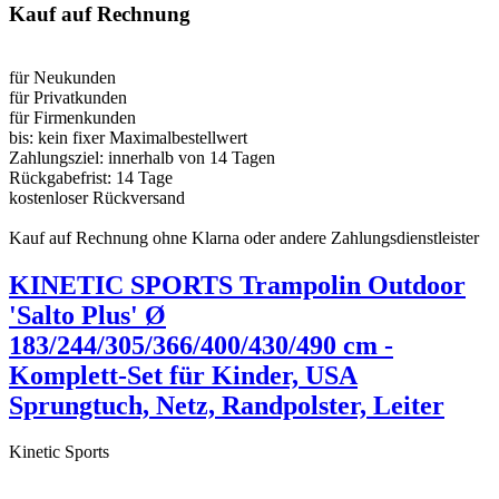
Kauf auf Rechnung
für Neukunden
für Privatkunden
für Firmenkunden
bis:
kein fixer Maximalbestellwert
Zahlungsziel:
innerhalb von 14 Tagen
Rückgabefrist:
14 Tage
kostenloser Rückversand
Kauf auf Rechnung ohne Klarna oder andere Zahlungsdienstleister
KINETIC SPORTS Trampolin Outdoor
'Salto Plus' Ø
183/244/305/366/400/430/490 cm -
Komplett-Set für Kinder, USA
Sprungtuch, Netz, Randpolster, Leiter
Kinetic Sports