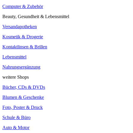
Computer & Zubehör
Beauty, Gesundheit & Lebensmittel
Versandapotheken
Kosmetik & Drogerie
Kontaktlinsen & Brillen
Lebensmittel
Nahrungsergänzung
weitere Shops
Bücher, CDs & DVDs
Blumen & Geschenke
Foto, Poster & Druck
Schule & Büro
Auto & Motor