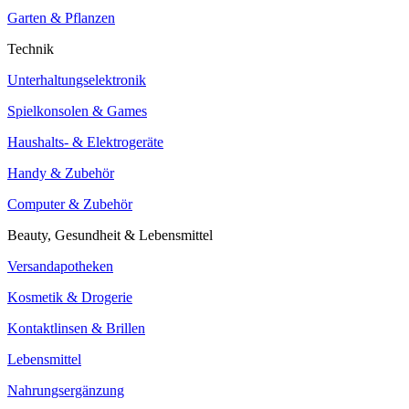
Garten & Pflanzen
Technik
Unterhaltungselektronik
Spielkonsolen & Games
Haushalts- & Elektrogeräte
Handy & Zubehör
Computer & Zubehör
Beauty, Gesundheit & Lebensmittel
Versandapotheken
Kosmetik & Drogerie
Kontaktlinsen & Brillen
Lebensmittel
Nahrungsergänzung