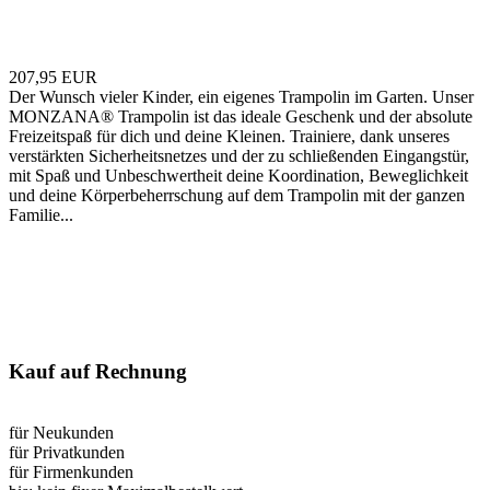
207,95 EUR
Der Wunsch vieler Kinder, ein eigenes Trampolin im Garten. Unser
MONZANA® Trampolin ist das ideale Geschenk und der absolute
Freizeitspaß für dich und deine Kleinen. Trainiere, dank unseres
verstärkten Sicherheitsnetzes und der zu schließenden Eingangstür,
mit Spaß und Unbeschwertheit deine Koordination, Beweglichkeit
und deine Körperbeherrschung auf dem Trampolin mit der ganzen
Familie...
Kauf auf Rechnung
für Neukunden
für Privatkunden
für Firmenkunden