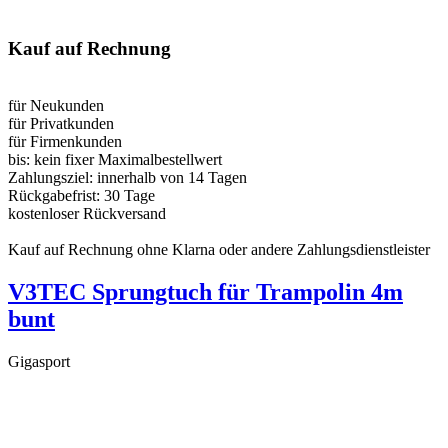
Kauf auf Rechnung
für Neukunden
für Privatkunden
für Firmenkunden
bis:
kein fixer Maximalbestellwert
Zahlungsziel:
innerhalb von 14 Tagen
Rückgabefrist:
30 Tage
kostenloser Rückversand
Kauf auf Rechnung ohne Klarna oder andere Zahlungsdienstleister
V3TEC Sprungtuch für Trampolin 4m
bunt
Gigasport