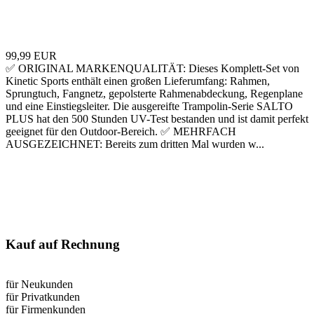
99,99 EUR
✅ ORIGINAL MARKENQUALITÄT: Dieses Komplett-Set von
Kinetic Sports enthält einen großen Lieferumfang: Rahmen,
Sprungtuch, Fangnetz, gepolsterte Rahmenabdeckung, Regenplane
und eine Einstiegsleiter. Die ausgereifte Trampolin-Serie SALTO
PLUS hat den 500 Stunden UV-Test bestanden und ist damit perfekt
geeignet für den Outdoor-Bereich. ✅ MEHRFACH
AUSGEZEICHNET: Bereits zum dritten Mal wurden w...
Kauf auf Rechnung
für Neukunden
für Privatkunden
für Firmenkunden