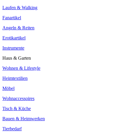
Laufen & Walking
Fanartikel
Angeln & Reiten
Erotikartikel
Instrumente
Haus & Garten
Wohnen & Lifestyle
Heimtextilien
Möbel
Wohnaccessoires
Tisch & Küche
Bauen & Heimwerken
Tierbedarf