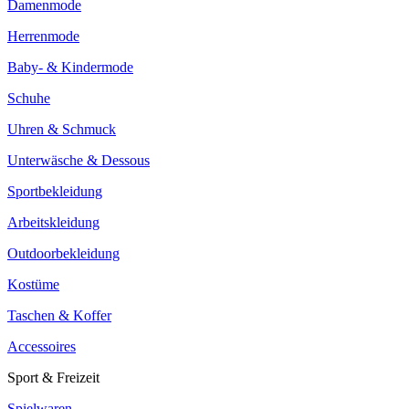
Damenmode
Herrenmode
Baby- & Kindermode
Schuhe
Uhren & Schmuck
Unterwäsche & Dessous
Sportbekleidung
Arbeitskleidung
Outdoorbekleidung
Kostüme
Taschen & Koffer
Accessoires
Sport & Freizeit
Spielwaren