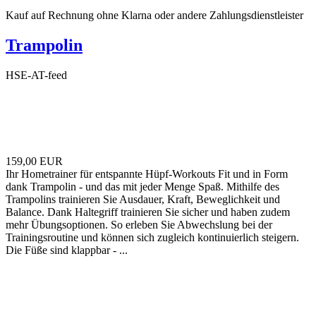
Kauf auf Rechnung ohne Klarna oder andere Zahlungsdienstleister
Trampolin
HSE-AT-feed
159,00 EUR
Ihr Hometrainer für entspannte Hüpf-Workouts Fit und in Form
dank Trampolin - und das mit jeder Menge Spaß. Mithilfe des
Trampolins trainieren Sie Ausdauer, Kraft, Beweglichkeit und
Balance. Dank Haltegriff trainieren Sie sicher und haben zudem
mehr Übungsoptionen. So erleben Sie Abwechslung bei der
Trainingsroutine und können sich zugleich kontinuierlich steigern.
Die Füße sind klappbar - ...