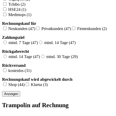
Tchibo (2)
HSE24 (1)
Medimops (1)
Rechnungskauf für
Neukunden (47)
Privatkunden (47)
Firmenkunden (2)
Zahlungsziel
mind. 7 Tage (47)
mind. 14 Tage (47)
Rückgaberecht
mind. 14 Tage (47)
mind. 30 Tage (29)
Rückversand
kostenlos (31)
Rechnungskauf wird abgewickelt durch
Shop (44)
Klarna (3)
Trampolin auf Rechnung