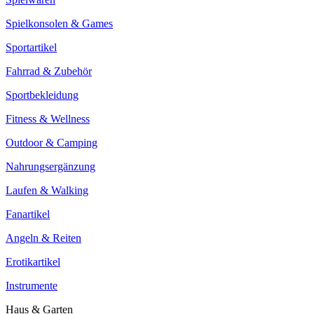
Spielkonsolen & Games
Sportartikel
Fahrrad & Zubehör
Sportbekleidung
Fitness & Wellness
Outdoor & Camping
Nahrungsergänzung
Laufen & Walking
Fanartikel
Angeln & Reiten
Erotikartikel
Instrumente
Haus & Garten