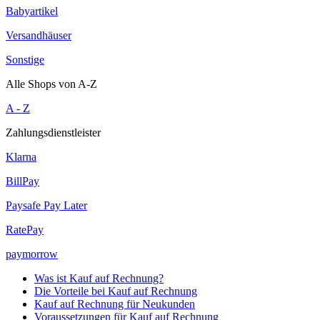
Babyartikel
Versandhäuser
Sonstige
Alle Shops von A-Z
A - Z
Zahlungsdienstleister
Klarna
BillPay
Paysafe Pay Later
RatePay
paymorrow
Was ist Kauf auf Rechnung?
Die Vorteile bei Kauf auf Rechnung
Kauf auf Rechnung für Neukunden
Voraussetzungen für Kauf auf Rechnung