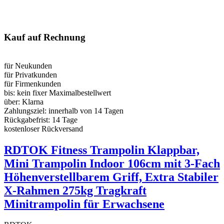
Kauf auf Rechnung
für Neukunden
für Privatkunden
für Firmenkunden
bis:
kein fixer Maximalbestellwert
über:
Klarna
Zahlungsziel:
innerhalb von 14 Tagen
Rückgabefrist:
14 Tage
kostenloser Rückversand
RDTOK Fitness Trampolin Klappbar,
Mini Trampolin Indoor 106cm mit 3-Fach
Höhenverstellbarem Griff, Extra Stabiler
X-Rahmen 275kg Tragkraft
Minitrampolin für Erwachsene