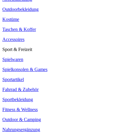
Outdoorbekleidung
Kostüme
Taschen & Koffer
Accessoires
Sport & Freizeit
Spielwaren
Spielkonsolen & Games
Sportartikel
Fahrrad & Zubehör
Sportbekleidung
Fitness & Wellness
Outdoor & Camping
Nahrungsergänzung