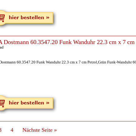
 Dostmann 60.3547.20 Funk Wanduhr 22.3 cm x 7 cm 
ad
Dostmann 60.3547.20 Funk Wanduhr 22.3 cm x 7 cm Petrol,Grün Funk-Wanduhr 6
3
4
Nächste Seite
»