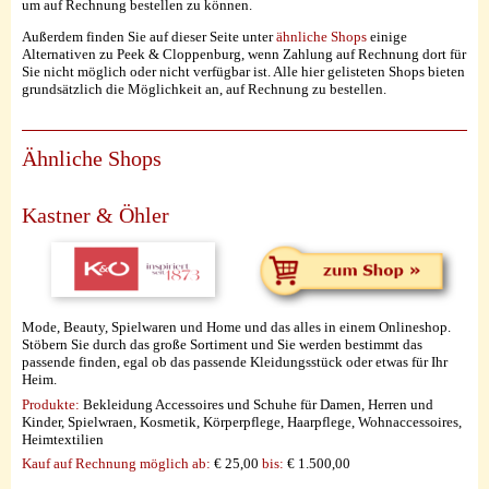
um auf Rechnung bestellen zu können.
Außerdem finden Sie auf dieser Seite unter
ähnliche Shops
einige
Alternativen zu Peek & Cloppenburg, wenn Zahlung auf Rechnung dort für
Sie nicht möglich oder nicht verfügbar ist. Alle hier gelisteten Shops bieten
grundsätzlich die Möglichkeit an, auf Rechnung zu bestellen.
Ähnliche Shops
Kastner & Öhler
Mode, Beauty, Spielwaren und Home und das alles in einem Onlineshop.
Stöbern Sie durch das große Sortiment und Sie werden bestimmt das
passende finden, egal ob das passende Kleidungsstück oder etwas für Ihr
Heim.
Produkte:
Bekleidung Accessoires und Schuhe für Damen, Herren und
Kinder, Spielwraen, Kosmetik, Körperpflege, Haarpflege, Wohnaccessoires,
Heimtextilien
Kauf auf Rechnung möglich
ab:
€ 25,00
bis:
€ 1.500,00