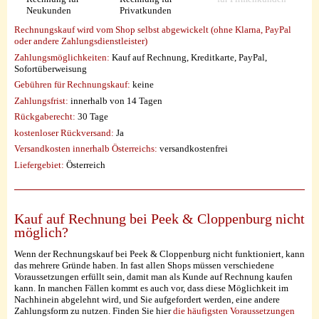
Neukunden
Privatkunden
Rechnungskauf wird vom Shop selbst abgewickelt (ohne Klarna, PayPal
oder andere Zahlungsdienstleister)
Zahlungsmöglichkeiten:
Kauf auf Rechnung, Kreditkarte, PayPal,
Sofortüberweisung
Gebühren für Rechnungskauf:
keine
Zahlungsfrist:
innerhalb von 14 Tagen
Rückgaberecht:
30 Tage
kostenloser Rückversand:
Ja
Versandkosten innerhalb Österreichs:
versandkostenfrei
Liefergebiet:
Österreich
Kauf auf Rechnung bei Peek & Cloppenburg nicht
möglich?
Wenn der Rechnungskauf bei Peek & Cloppenburg nicht funktioniert, kann
das mehrere Gründe haben. In fast allen Shops müssen verschiedene
Voraussetzungen erfüllt sein, damit man als Kunde auf Rechnung kaufen
kann. In manchen Fällen kommt es auch vor, dass diese Möglichkeit im
Nachhinein abgelehnt wird, und Sie aufgefordert werden, eine andere
Zahlungsform zu nutzen. Finden Sie hier
die häufigsten Voraussetzungen