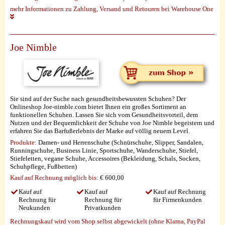
mehr Informationen zu Zahlung, Versand und Retouren bei Warehouse One
Joe Nimble
Sie sind auf der Suche nach gesundheitsbewussten Schuhen? Der
Onlineshop Joe-nimble.com bietet Ihnen ein großes Sortiment an
funktionellen Schuhen. Lassen Sie sich vom Gesundheitsvorteil, dem
Nutzen und der Bequemlichkeit der Schuhe von Joe Nimble begeistern und
erfahren Sie das Barfußerlebnis der Marke auf völlig neuem Level.
Produkte:
Damen- und Herrenschuhe (Schnürschuhe, Slipper, Sandalen,
Runningschuhe, Business Linie, Sportschuhe, Wanderschuhe, Stiefel,
Stiefeletten, vegane Schuhe, Accessoires (Bekleidung, Schals, Socken,
Schuhpflege, Fußbetten)
Kauf auf Rechnung möglich
bis:
€ 600,00
Kauf auf
Kauf auf
Kauf auf Rechnung
Rechnung für
Rechnung für
für Firmenkunden
Neukunden
Privatkunden
Rechnungskauf wird vom Shop selbst abgewickelt (ohne Klarna, PayPal